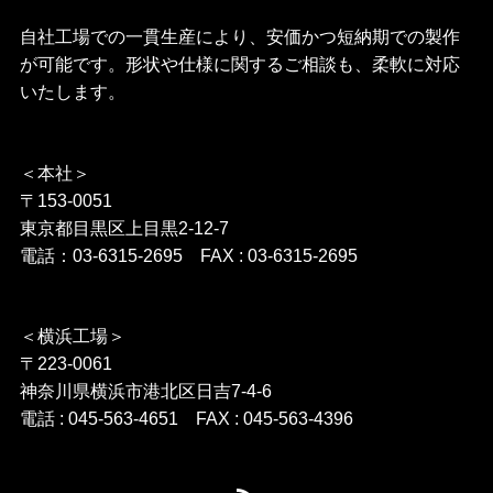
自社工場での一貫生産により、安価かつ短納期での製作
が可能です。形状や仕様に関するご相談も、柔軟に対応
いたします。
＜本社＞
〒153-0051
東京都目黒区上目黒2-12-7
電話：03-6315-2695 FAX : 03-6315-2695
＜横浜工場＞
〒223-0061
神奈川県横浜市港北区日吉7-4-6
電話 : 045-563-4651 FAX : 045-563-4396