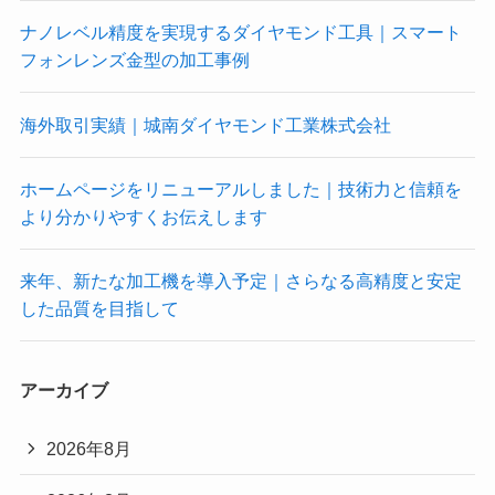
ナノレベル精度を実現するダイヤモンド工具｜スマート
フォンレンズ金型の加工事例
海外取引実績｜城南ダイヤモンド工業株式会社
ホームページをリニューアルしました｜技術力と信頼を
より分かりやすくお伝えします
来年、新たな加工機を導入予定｜さらなる高精度と安定
した品質を目指して
アーカイブ
2026年8月