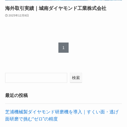
海外取引実績｜城南ダイヤモンド工業株式会社
2025年12月9日
1
検索
最近の投稿
芝浦機械製ダイヤモンド研磨機を導入｜すくい面・逃げ
面研磨で挑む“ゼロ”の精度