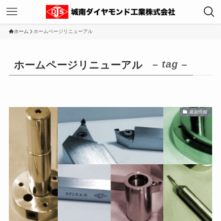
ホーム
ホームページリニューアル
– tag –
ホームページリニューアル
最新情報