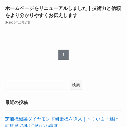
ホームページをリニューアルしました｜技術力と信頼
をより分かりやすくお伝えします
2025年10月17日
1
検索
最近の投稿
芝浦機械製ダイヤモンド研磨機を導入｜すくい面・逃げ
面研磨で挑む“ゼロ”の精度