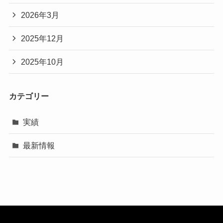
2026年3月
2025年12月
2025年10月
カテゴリー
実績
最新情報