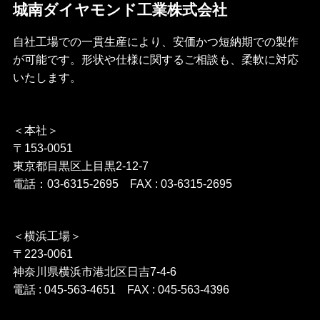
城南ダイヤモンド工業株式会社
自社工場での一貫生産により、安価かつ短納期での製作
が可能です。形状や仕様に関するご相談も、柔軟に対応
いたします。
＜本社＞
〒153-0051
東京都目黒区上目黒2-12-7
電話：03-6315-2695 FAX : 03-6315-2695
＜横浜工場＞
〒223-0061
神奈川県横浜市港北区日吉7-4-6
電話 : 045-563-4651 FAX : 045-563-4396