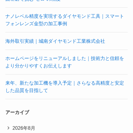
ナノレベル精度を実現するダイヤモンド工具｜スマート
フォンレンズ金型の加工事例
海外取引実績｜城南ダイヤモンド工業株式会社
ホームページをリニューアルしました｜技術力と信頼を
より分かりやすくお伝えします
来年、新たな加工機を導入予定｜さらなる高精度と安定
した品質を目指して
アーカイブ
2026年8月