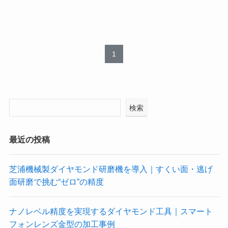
1
検索
最近の投稿
芝浦機械製ダイヤモンド研磨機を導入｜すくい面・逃げ
面研磨で挑む“ゼロ”の精度
ナノレベル精度を実現するダイヤモンド工具｜スマート
フォンレンズ金型の加工事例