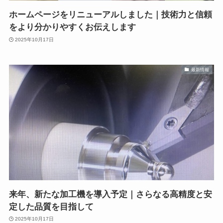
ホームページをリニューアルしました｜技術力と信頼
をより分かりやすくお伝えします
2025年10月17日
最新情報
来年、新たな加工機を導入予定｜さらなる高精度と安
定した品質を目指して
2025年10月17日