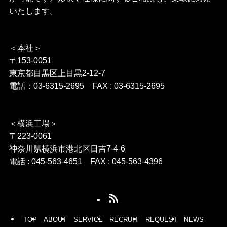
いたします。
＜本社＞
〒153-0051
東京都目黒区上目黒2-12-7
電話：03-6315-2695 FAX : 03-6315-2695
＜横浜工場＞
〒223-0061
神奈川県横浜市港北区日吉7-4-6
電話 : 045-563-4651 FAX : 045-563-4396
TOP
ABOUT
SERVICE
RECRUIT
REQUEST
NEWS