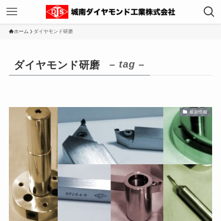
ホーム
ダイヤモンド研磨
– tag –
ダイヤモンド研磨
最新情報