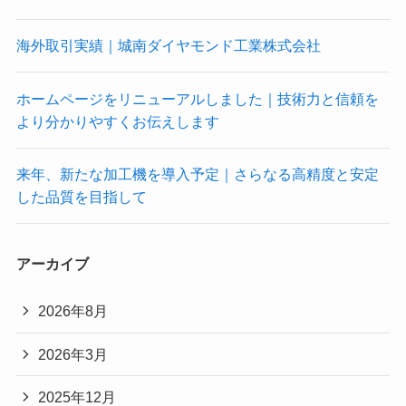
海外取引実績｜城南ダイヤモンド工業株式会社
ホームページをリニューアルしました｜技術力と信頼を
より分かりやすくお伝えします
来年、新たな加工機を導入予定｜さらなる高精度と安定
した品質を目指して
アーカイブ
2026年8月
2026年3月
2025年12月